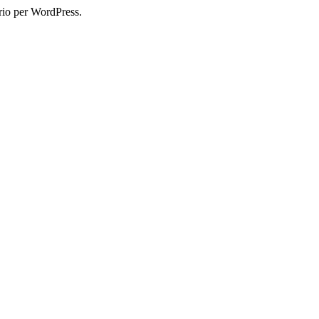
rio per WordPress.