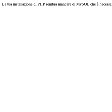
La tua installazione di PHP sembra mancare di MySQL che è necessa