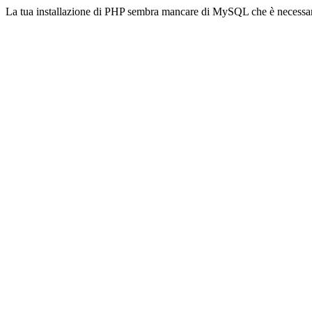
La tua installazione di PHP sembra mancare di MySQL che è necessa