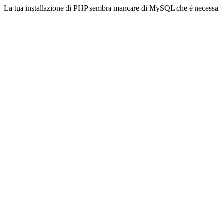
La tua installazione di PHP sembra mancare di MySQL che è necessa